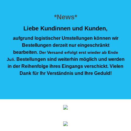
*News*
Liebe Kundinnen und Kunden,
aufgrund logistischer Umstellungen können wir
Bestellungen derzeit nur eingeschränkt
bearbeiten.
Der Versand erfolgt erst wieder ab Ende
Bestellungen sind weiterhin möglich und werden
Juli.
in der Reihenfolge ihres Eingangs verschickt. Vielen
Dank für Ihr Verständnis und Ihre Geduld!