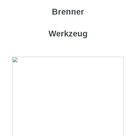
Brenner
Werkzeug