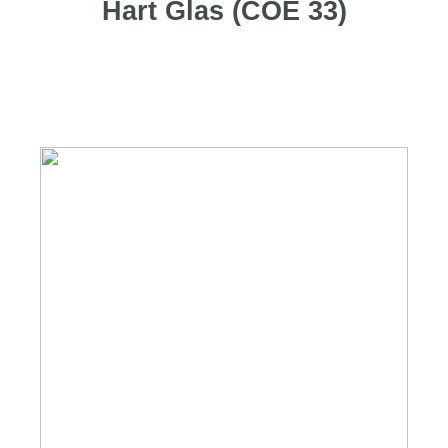
Hart Glas (COE 33)