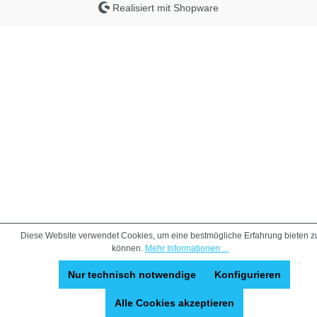
Realisiert mit Shopware
Diese Website verwendet Cookies, um eine bestmögliche Erfahrung bieten z
können.
Mehr Informationen ...
Nur technisch notwendige
Konfigurieren
Alle Cookies akzeptieren