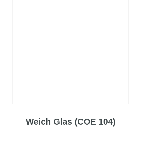
Weich Glas (COE 104)