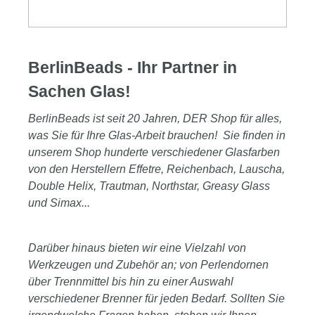
BerlinBeads - Ihr Partner in
Sachen Glas!
BerlinBeads ist seit 20 Jahren, DER Shop für alles,
was Sie für Ihre Glas-Arbeit brauchen! Sie finden in
unserem Shop hunderte verschiedener Glasfarben
von den Herstellern Effetre, Reichenbach, Lauscha,
Double Helix, Trautman, Northstar, Greasy Glass
und Simax...
Darüber hinaus bieten wir eine Vielzahl von
Werkzeugen und Zubehör an; von Perlendornen
über Trennmittel bis hin zu einer Auswahl
verschiedener Brenner für jeden Bedarf. Sollten Sie