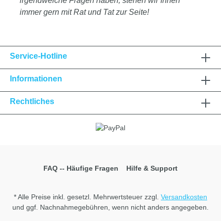
irgendwelche Fragen haben, stehen wir Ihnen
immer gern mit Rat und Tat zur Seite!
Service-Hotline
Informationen
Rechtliches
FAQ -- Häufige Fragen
Hilfe & Support
* Alle Preise inkl. gesetzl. Mehrwertsteuer zzgl.
Versandkosten
und ggf. Nachnahmegebühren, wenn nicht anders angegeben.