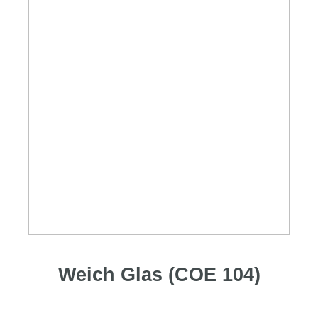
Weich Glas (COE 104)