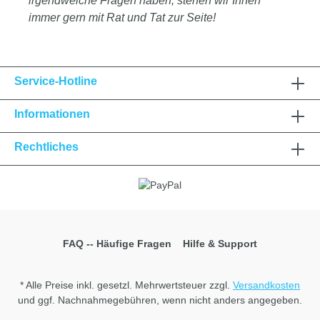
irgendwelche Fragen haben, stehen wir Ihnen
immer gern mit Rat und Tat zur Seite!
Service-Hotline
Informationen
Rechtliches
FAQ -- Häufige Fragen
Hilfe & Support
* Alle Preise inkl. gesetzl. Mehrwertsteuer zzgl.
Versandkosten
und ggf. Nachnahmegebühren, wenn nicht anders angegeben.