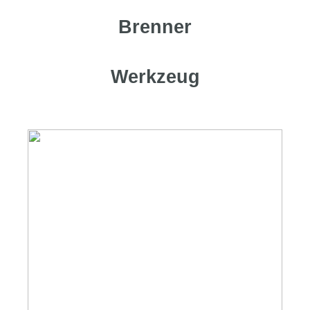
Brenner
Werkzeug