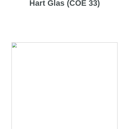
Hart Glas (COE 33)