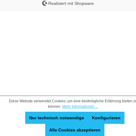
Realisiert mit Shopware
Diese Website verwendet Cookies, um eine bestmögliche Erfahrung bieten z
können.
Mehr Informationen ...
Nur technisch notwendige
Konfigurieren
Alle Cookies akzeptieren