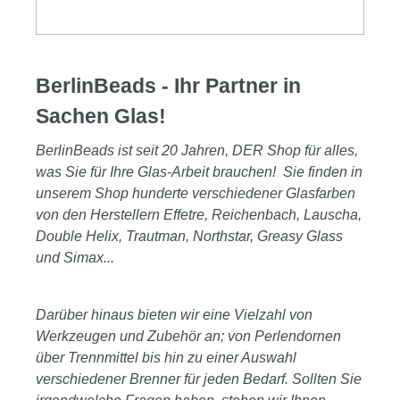
BerlinBeads - Ihr Partner in
Sachen Glas!
BerlinBeads ist seit 20 Jahren, DER Shop für alles,
was Sie für Ihre Glas-Arbeit brauchen! Sie finden in
unserem Shop hunderte verschiedener Glasfarben
von den Herstellern Effetre, Reichenbach, Lauscha,
Double Helix, Trautman, Northstar, Greasy Glass
und Simax...
Darüber hinaus bieten wir eine Vielzahl von
Werkzeugen und Zubehör an; von Perlendornen
über Trennmittel bis hin zu einer Auswahl
verschiedener Brenner für jeden Bedarf. Sollten Sie