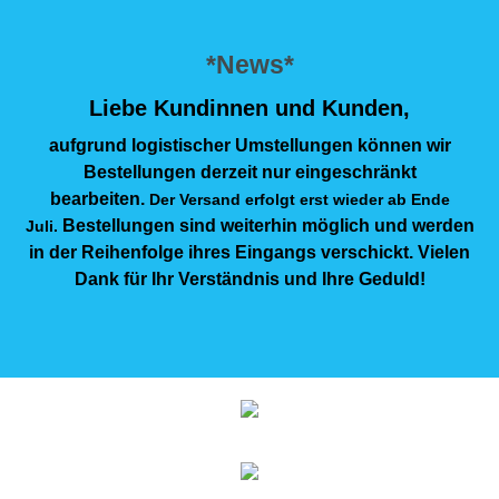
*News*
Liebe Kundinnen und Kunden,
aufgrund logistischer Umstellungen können wir
Bestellungen derzeit nur eingeschränkt
bearbeiten.
Der Versand erfolgt erst wieder ab Ende
Bestellungen sind weiterhin möglich und werden
Juli.
in der Reihenfolge ihres Eingangs verschickt. Vielen
Dank für Ihr Verständnis und Ihre Geduld!