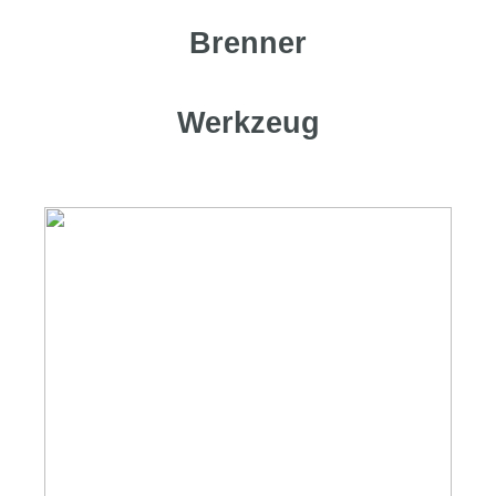
Brenner
Werkzeug