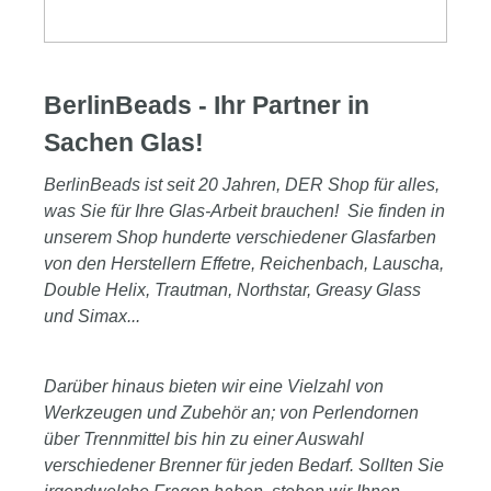
BerlinBeads - Ihr Partner in
Sachen Glas!
BerlinBeads ist seit 20 Jahren, DER Shop für alles,
was Sie für Ihre Glas-Arbeit brauchen! Sie finden in
unserem Shop hunderte verschiedener Glasfarben
von den Herstellern Effetre, Reichenbach, Lauscha,
Double Helix, Trautman, Northstar, Greasy Glass
und Simax...
Darüber hinaus bieten wir eine Vielzahl von
Werkzeugen und Zubehör an; von Perlendornen
über Trennmittel bis hin zu einer Auswahl
verschiedener Brenner für jeden Bedarf. Sollten Sie