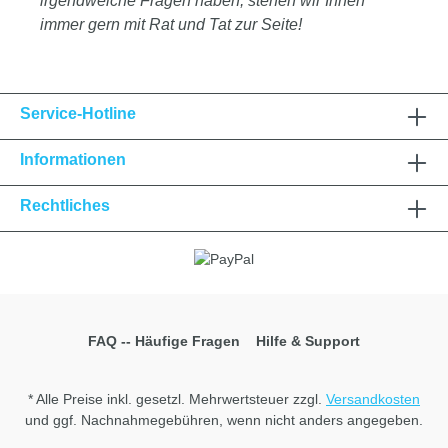
irgendwelche Fragen haben, stehen wir Ihnen
immer gern mit Rat und Tat zur Seite!
Service-Hotline
Informationen
Rechtliches
FAQ -- Häufige Fragen
Hilfe & Support
* Alle Preise inkl. gesetzl. Mehrwertsteuer zzgl.
Versandkosten
und ggf. Nachnahmegebühren, wenn nicht anders angegeben.