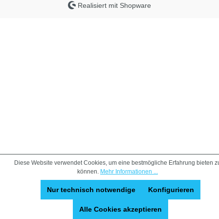
Realisiert mit Shopware
Diese Website verwendet Cookies, um eine bestmögliche Erfahrung bieten z
können.
Mehr Informationen ...
Nur technisch notwendige
Konfigurieren
Alle Cookies akzeptieren