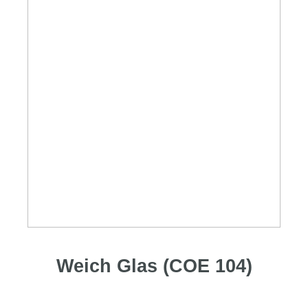
Weich Glas (COE 104)