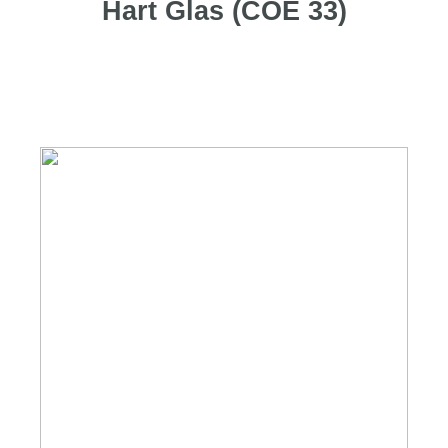
Hart Glas (COE 33)