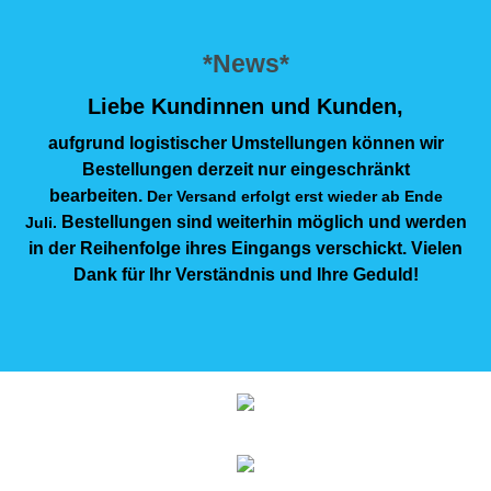
*News*
Liebe Kundinnen und Kunden,
aufgrund logistischer Umstellungen können wir
Bestellungen derzeit nur eingeschränkt
bearbeiten.
Der Versand erfolgt erst wieder ab Ende
Bestellungen sind weiterhin möglich und werden
Juli.
in der Reihenfolge ihres Eingangs verschickt. Vielen
Dank für Ihr Verständnis und Ihre Geduld!