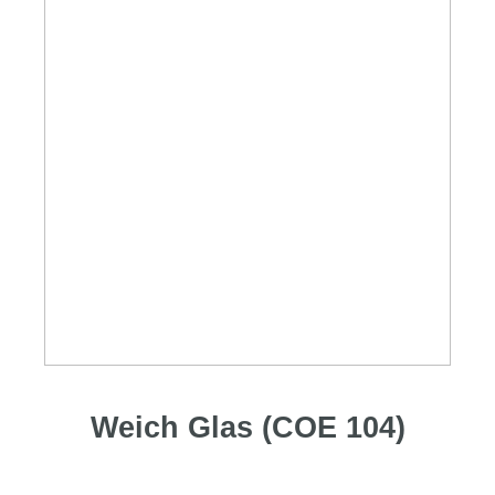
Weich Glas (COE 104)