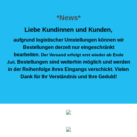
*News*
Liebe Kundinnen und Kunden,
aufgrund logistischer Umstellungen können wir
Bestellungen derzeit nur eingeschränkt
bearbeiten.
Der Versand erfolgt erst wieder ab Ende
Bestellungen sind weiterhin möglich und werden
Juli.
in der Reihenfolge ihres Eingangs verschickt. Vielen
Dank für Ihr Verständnis und Ihre Geduld!