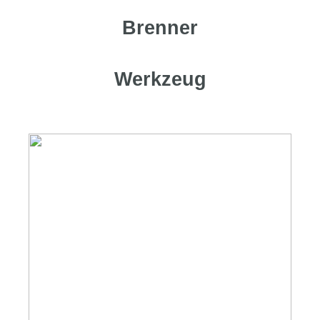
Brenner
Werkzeug