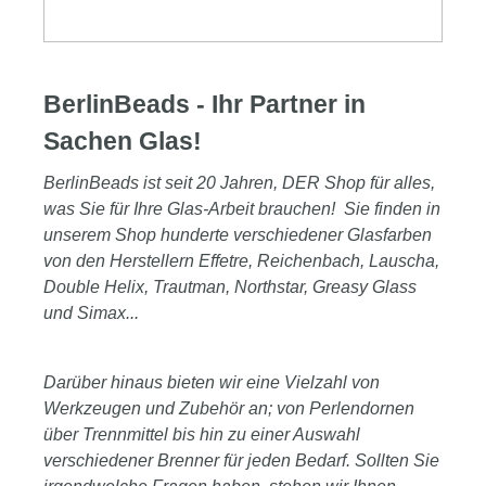
BerlinBeads - Ihr Partner in
Sachen Glas!
BerlinBeads ist seit 20 Jahren, DER Shop für alles,
was Sie für Ihre Glas-Arbeit brauchen! Sie finden in
unserem Shop hunderte verschiedener Glasfarben
von den Herstellern Effetre, Reichenbach, Lauscha,
Double Helix, Trautman, Northstar, Greasy Glass
und Simax...
Darüber hinaus bieten wir eine Vielzahl von
Werkzeugen und Zubehör an; von Perlendornen
über Trennmittel bis hin zu einer Auswahl
verschiedener Brenner für jeden Bedarf. Sollten Sie