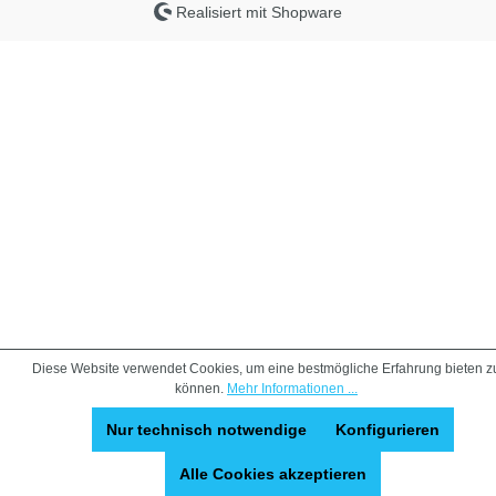
Realisiert mit Shopware
Diese Website verwendet Cookies, um eine bestmögliche Erfahrung bieten z
können.
Mehr Informationen ...
Nur technisch notwendige
Konfigurieren
Alle Cookies akzeptieren