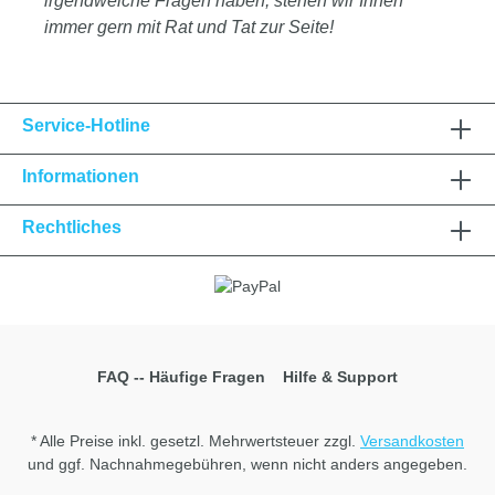
irgendwelche Fragen haben, stehen wir Ihnen
immer gern mit Rat und Tat zur Seite!
Service-Hotline
Informationen
Rechtliches
FAQ -- Häufige Fragen
Hilfe & Support
* Alle Preise inkl. gesetzl. Mehrwertsteuer zzgl.
Versandkosten
und ggf. Nachnahmegebühren, wenn nicht anders angegeben.