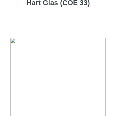
Hart Glas (COE 33)