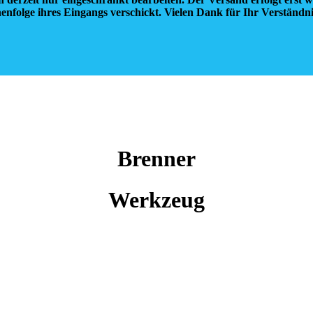
enfolge ihres Eingangs verschickt. Vielen Dank für Ihr Verständn
Brenner
Werkzeug