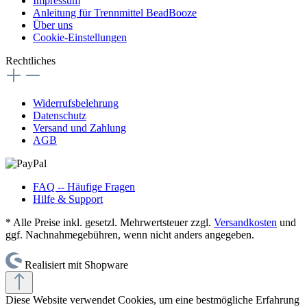
Impressum
Anleitung für Trennmittel BeadBooze
Über uns
Cookie-Einstellungen
Rechtliches
Widerrufsbelehrung
Datenschutz
Versand und Zahlung
AGB
FAQ -- Häufige Fragen
Hilfe & Support
* Alle Preise inkl. gesetzl. Mehrwertsteuer zzgl.
Versandkosten
und
ggf. Nachnahmegebühren, wenn nicht anders angegeben.
Realisiert mit Shopware
Diese Website verwendet Cookies, um eine bestmögliche Erfahrung