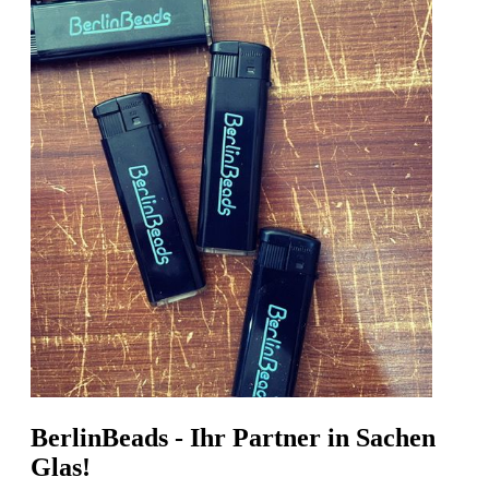
BerlinBeads - Ihr Partner in Sachen
Glas!