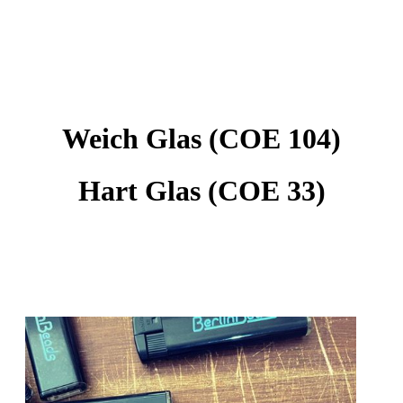
Weich Glas (COE 104)
Hart Glas (COE 33)