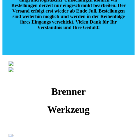
Bestellungen derzeit nur eingeschränkt bearbeiten.
Der
Versand erfolgt erst wieder ab Ende Juli.
Bestellungen
sind weiterhin möglich und werden in der Reihenfolge
ihres Eingangs verschickt. Vielen Dank für Ihr
Verständnis und Ihre Geduld!
Brenner
Werkzeug