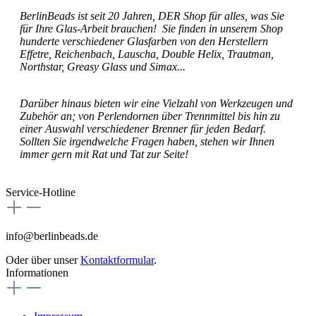
BerlinBeads ist seit 20 Jahren, DER Shop für alles, was Sie
für Ihre Glas-Arbeit brauchen! Sie finden in unserem Shop
hunderte verschiedener Glasfarben von den Herstellern
Effetre, Reichenbach, Lauscha, Double Helix, Trautman,
Northstar, Greasy Glass und Simax...
Darüber hinaus bieten wir eine Vielzahl von Werkzeugen und
Zubehör an; von Perlendornen über Trennmittel bis hin zu
einer Auswahl verschiedener Brenner für jeden Bedarf.
Sollten Sie irgendwelche Fragen haben, stehen wir Ihnen
immer gern mit Rat und Tat zur Seite!
Service-Hotline
info@berlinbeads.de
Oder über unser
Kontaktformular
.
Informationen