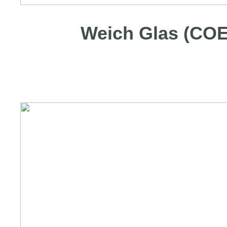
Weich Glas (COE