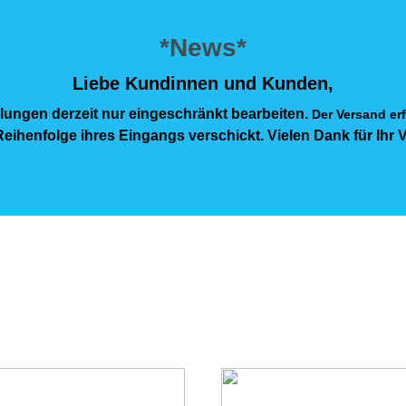
*News*
Liebe Kundinnen und Kunden,
lungen derzeit nur eingeschränkt bearbeiten.
Der Versand erf
eihenfolge ihres Eingangs verschickt. Vielen Dank für Ihr 