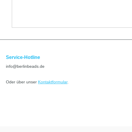
Service-Hotline
info@berlinbeads.de
Oder über unser
Kontaktformular
.