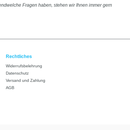
rgendwelche Fragen haben, stehen wir Ihnen immer gern
Rechtliches
Widerrufsbelehrung
Datenschutz
Versand und Zahlung
AGB