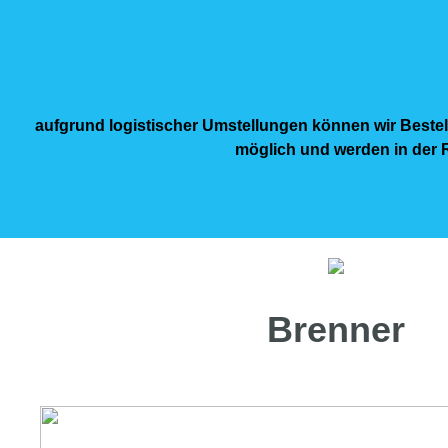
aufgrund logistischer Umstellungen können wir Bestel
möglich und werden in der R
Brenner