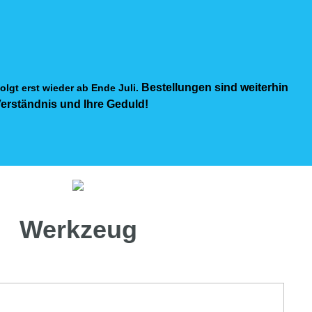
Bestellungen sind weiterhin
olgt erst wieder ab Ende Juli.
Verständnis und Ihre Geduld!
Werkzeug