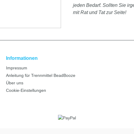
jeden Bedarf. Sollten Sie i
mit Rat und Tat zur Seite!
Informationen
Impressum
Anleitung für Trennmittel BeadBooze
Über uns
Cookie-Einstellungen