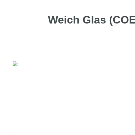
Weich Glas (COE