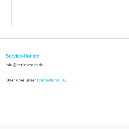
Service-Hotline
info@berlinbeads.de
Oder über unser
Kontaktformular
.