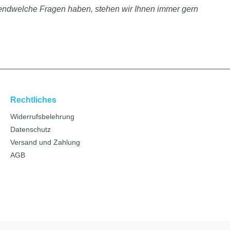
rgendwelche Fragen haben, stehen wir Ihnen immer gern
Rechtliches
Widerrufsbelehrung
Datenschutz
Versand und Zahlung
AGB