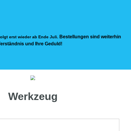
Bestellungen sind weiterhin
olgt erst wieder ab Ende Juli.
Verständnis und Ihre Geduld!
Werkzeug