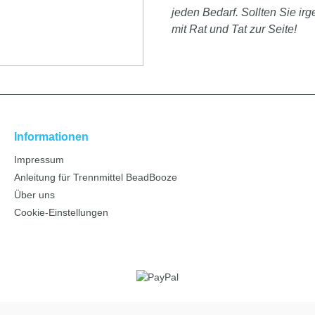
jeden Bedarf. Sollten Sie i
mit Rat und Tat zur Seite!
Informationen
Impressum
Anleitung für Trennmittel BeadBooze
Über uns
Cookie-Einstellungen