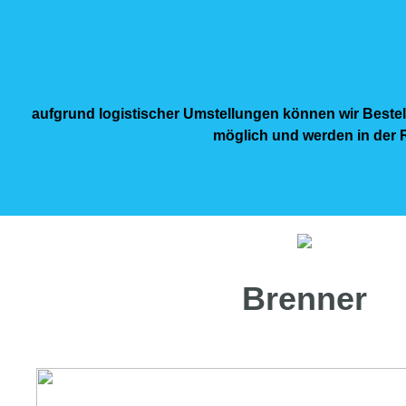
aufgrund logistischer Umstellungen können wir Bestel
möglich und werden in der R
Brenner