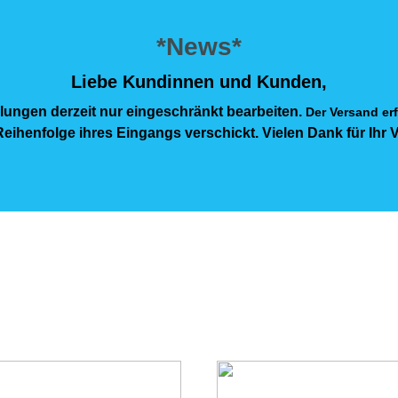
*News*
Liebe Kundinnen und Kunden,
lungen derzeit nur eingeschränkt bearbeiten.
Der Versand erf
eihenfolge ihres Eingangs verschickt. Vielen Dank für Ihr 