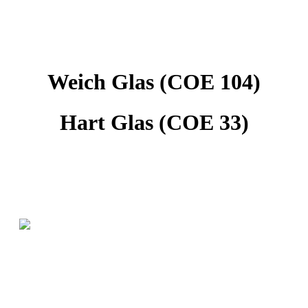
Weich Glas (COE 104)
Hart Glas (COE 33)