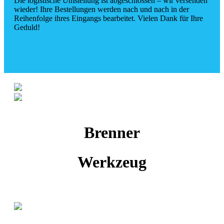
Die logistische Umstellung ist abgeschlossen – wir versenden
wieder! Ihre Bestellungen werden nach und nach in der
Reihenfolge ihres Eingangs bearbeitet. Vielen Dank für Ihre
Geduld!
Brenner
Werkzeug