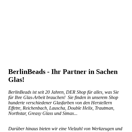
BerlinBeads - Ihr Partner in Sachen
Glas!
BerlinBeads ist seit 20 Jahren, DER Shop für alles, was Sie
für Ihre Glas-Arbeit brauchen! Sie finden in unserem Shop
hunderte verschiedener Glasfarben von den Herstellern
Effetre, Reichenbach, Lauscha, Double Helix, Trautman,
Northstar, Greasy Glass und Simax...
Darüber hinaus bieten wir eine Vielzahl von Werkzeugen und