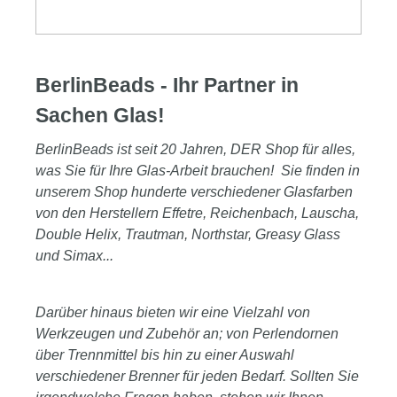
BerlinBeads - Ihr Partner in
Sachen Glas!
BerlinBeads ist seit 20 Jahren, DER Shop für alles,
was Sie für Ihre Glas-Arbeit brauchen! Sie finden in
unserem Shop hunderte verschiedener Glasfarben
von den Herstellern Effetre, Reichenbach, Lauscha,
Double Helix, Trautman, Northstar, Greasy Glass
und Simax...
Darüber hinaus bieten wir eine Vielzahl von
Werkzeugen und Zubehör an; von Perlendornen
über Trennmittel bis hin zu einer Auswahl
verschiedener Brenner für jeden Bedarf. Sollten Sie