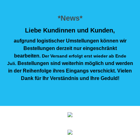
*News*
Liebe Kundinnen und Kunden,
aufgrund logistischer Umstellungen können wir
Bestellungen derzeit nur eingeschränkt
bearbeiten.
Der Versand erfolgt erst wieder ab Ende
Bestellungen sind weiterhin möglich und werden
Juli.
in der Reihenfolge ihres Eingangs verschickt. Vielen
Dank für Ihr Verständnis und Ihre Geduld!