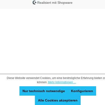
Realisiert mit Shopware
Diese Website verwendet Cookies, um eine bestmögliche Erfahrung bieten z
können.
Mehr Informationen ...
Nur technisch notwendige
Konfigurieren
Alle Cookies akzeptieren