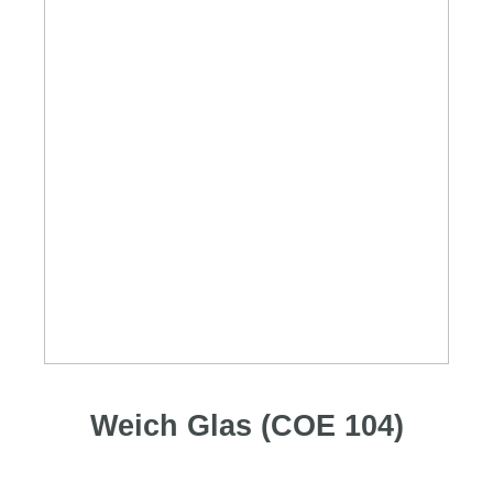
Weich Glas (COE 104)