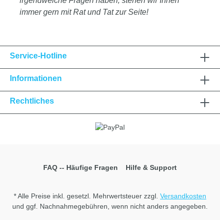
irgendwelche Fragen haben, stehen wir Ihnen
immer gern mit Rat und Tat zur Seite!
Service-Hotline
Informationen
Rechtliches
FAQ -- Häufige Fragen
Hilfe & Support
* Alle Preise inkl. gesetzl. Mehrwertsteuer zzgl.
Versandkosten
und ggf. Nachnahmegebühren, wenn nicht anders angegeben.