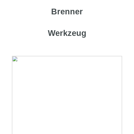
Brenner
Werkzeug