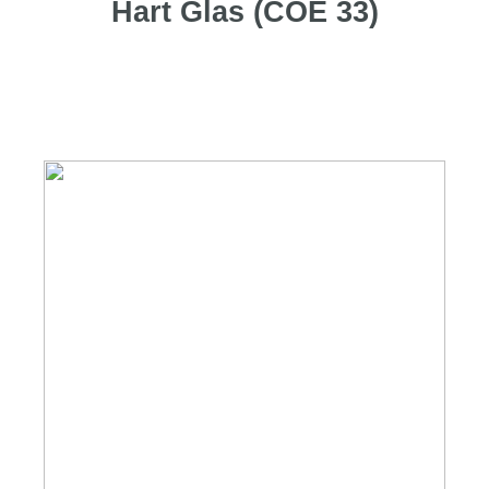
Hart Glas (COE 33)