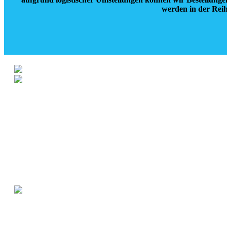
werden in der Reih