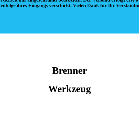
enfolge ihres Eingangs verschickt. Vielen Dank für Ihr Verständn
Brenner
Werkzeug