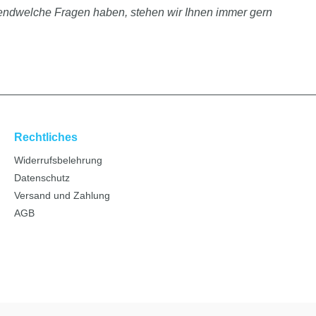
rgendwelche Fragen haben, stehen wir Ihnen immer gern
Rechtliches
Widerrufsbelehrung
Datenschutz
Versand und Zahlung
AGB