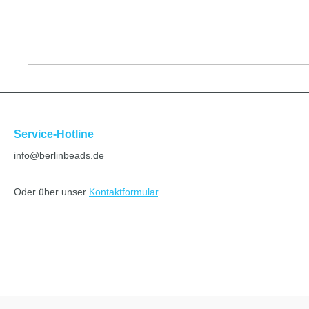
Service-Hotline
info@berlinbeads.de
Oder über unser
Kontaktformular
.