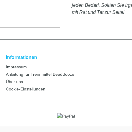
jeden Bedarf. Sollten Sie i
mit Rat und Tat zur Seite!
Informationen
Impressum
Anleitung für Trennmittel BeadBooze
Über uns
Cookie-Einstellungen