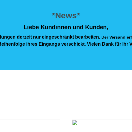
*News*
Liebe Kundinnen und Kunden,
lungen derzeit nur eingeschränkt bearbeiten.
Der Versand erf
eihenfolge ihres Eingangs verschickt. Vielen Dank für Ihr 