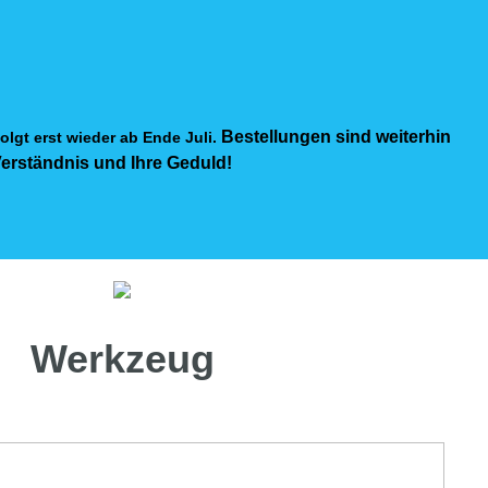
Bestellungen sind weiterhin
olgt erst wieder ab Ende Juli.
Verständnis und Ihre Geduld!
Werkzeug