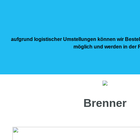
aufgrund logistischer Umstellungen können wir Bestel
möglich und werden in der R
Brenner