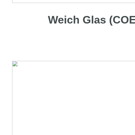
Weich Glas (COE