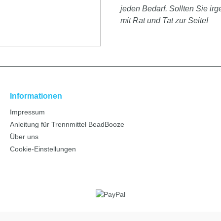
jeden Bedarf. Sollten Sie i
mit Rat und Tat zur Seite!
Informationen
Impressum
Anleitung für Trennmittel BeadBooze
Über uns
Cookie-Einstellungen