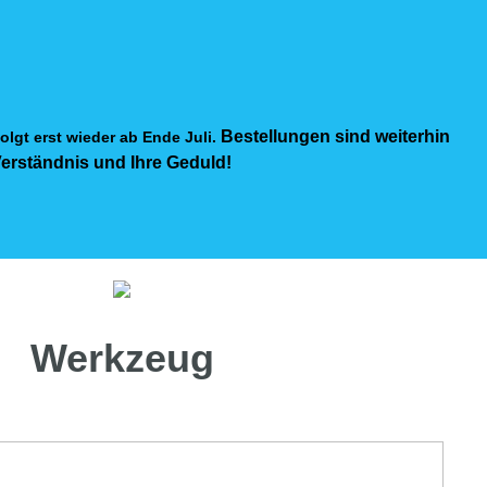
Bestellungen sind weiterhin
olgt erst wieder ab Ende Juli.
Verständnis und Ihre Geduld!
Werkzeug