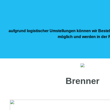
aufgrund logistischer Umstellungen können wir Bestel
möglich und werden in der R
Brenner