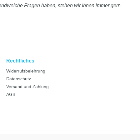
rgendwelche Fragen haben, stehen wir Ihnen immer gern
Rechtliches
Widerrufsbelehrung
Datenschutz
Versand und Zahlung
AGB