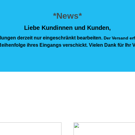
*News*
Liebe Kundinnen und Kunden,
lungen derzeit nur eingeschränkt bearbeiten.
Der Versand erf
eihenfolge ihres Eingangs verschickt. Vielen Dank für Ihr 