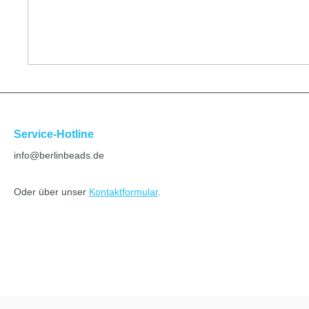
Service-Hotline
info@berlinbeads.de
Oder über unser
Kontaktformular
.