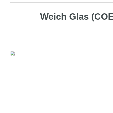
Weich Glas (COE