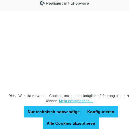
Realisiert mit Shopware
Diese Website verwendet Cookies, um eine bestmögliche Erfahrung bieten z
können.
Mehr Informationen ...
Nur technisch notwendige
Konfigurieren
Alle Cookies akzeptieren