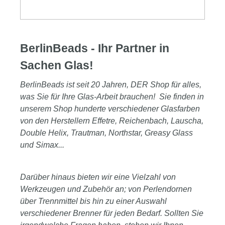
BerlinBeads - Ihr Partner in
Sachen Glas!
BerlinBeads ist seit 20 Jahren, DER Shop für alles,
was Sie für Ihre Glas-Arbeit brauchen! Sie finden in
unserem Shop hunderte verschiedener Glasfarben
von den Herstellern Effetre, Reichenbach, Lauscha,
Double Helix, Trautman, Northstar, Greasy Glass
und Simax...
Darüber hinaus bieten wir eine Vielzahl von
Werkzeugen und Zubehör an; von Perlendornen
über Trennmittel bis hin zu einer Auswahl
verschiedener Brenner für jeden Bedarf. Sollten Sie