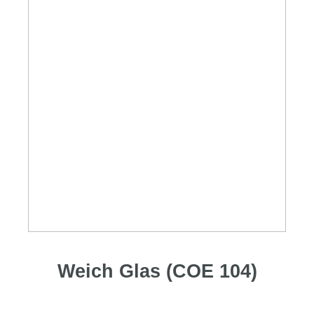
Weich Glas (COE 104)