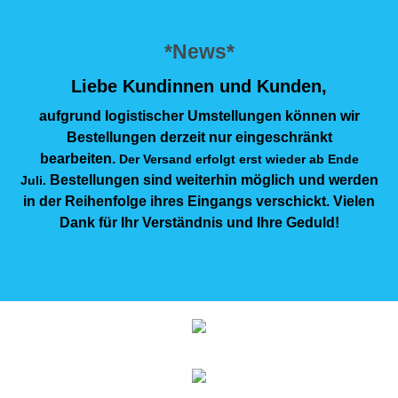
*News*
Liebe Kundinnen und Kunden,
aufgrund logistischer Umstellungen können wir
Bestellungen derzeit nur eingeschränkt
bearbeiten.
Der Versand erfolgt erst wieder ab Ende
Bestellungen sind weiterhin möglich und werden
Juli.
in der Reihenfolge ihres Eingangs verschickt. Vielen
Dank für Ihr Verständnis und Ihre Geduld!