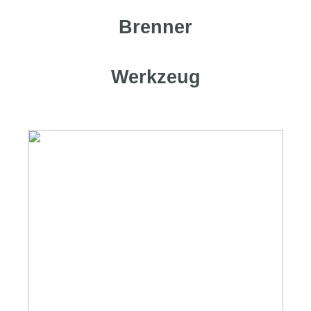
Brenner
Werkzeug