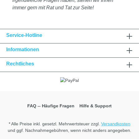
irgendwelche Fragen haben, stehen wir Ihnen
immer gern mit Rat und Tat zur Seite!
Service-Hotline
Informationen
Rechtliches
FAQ -- Häufige Fragen
Hilfe & Support
* Alle Preise inkl. gesetzl. Mehrwertsteuer zzgl.
Versandkosten
und ggf. Nachnahmegebühren, wenn nicht anders angegeben.