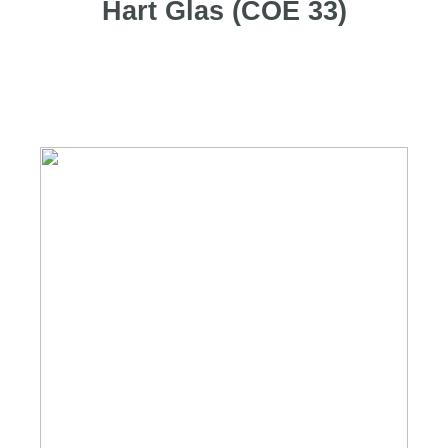
Hart Glas (COE 33)