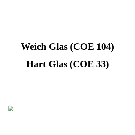
Weich Glas (COE 104)
Hart Glas (COE 33)