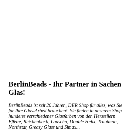
BerlinBeads - Ihr Partner in Sachen
Glas!
BerlinBeads ist seit 20 Jahren, DER Shop für alles, was Sie
für Ihre Glas-Arbeit brauchen! Sie finden in unserem Shop
hunderte verschiedener Glasfarben von den Herstellern
Effetre, Reichenbach, Lauscha, Double Helix, Trautman,
Northstar, Greasy Glass und Simax...