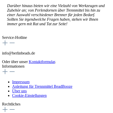
Darüber hinaus bieten wir eine Vielzahl von Werkzeugen und
Zubehör an; von Perlendornen über Trennmittel bis hin zu
einer Auswahl verschiedener Brenner für jeden Bedarf.
Sollten Sie irgendwelche Fragen haben, stehen wir Ihnen
immer gern mit Rat und Tat zur Seite!
Service-Hotline
info@berlinbeads.de
Oder über unser
Kontaktformular
.
Informationen
Impressum
Anleitung für Trennmittel BeadBooze
Über uns
Cookie-Einstellungen
Rechtliches