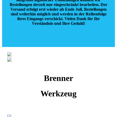
Bestellungen derzeit nur eingeschränkt bearbeiten.
Der
Versand erfolgt erst wieder ab Ende Juli.
Bestellungen
sind weiterhin möglich und werden in der Reihenfolge
ihres Eingangs verschickt. Vielen Dank für Ihr
Verständnis und Ihre Geduld!
Brenner
Werkzeug