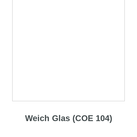
Weich Glas (COE 104)