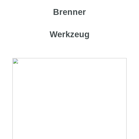
Brenner
Werkzeug