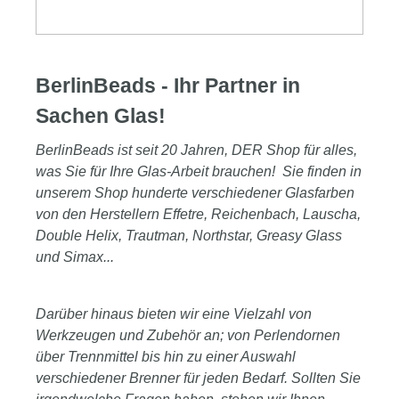
BerlinBeads - Ihr Partner in
Sachen Glas!
BerlinBeads ist seit 20 Jahren, DER Shop für alles,
was Sie für Ihre Glas-Arbeit brauchen! Sie finden in
unserem Shop hunderte verschiedener Glasfarben
von den Herstellern Effetre, Reichenbach, Lauscha,
Double Helix, Trautman, Northstar, Greasy Glass
und Simax...
Darüber hinaus bieten wir eine Vielzahl von
Werkzeugen und Zubehör an; von Perlendornen
über Trennmittel bis hin zu einer Auswahl
verschiedener Brenner für jeden Bedarf. Sollten Sie