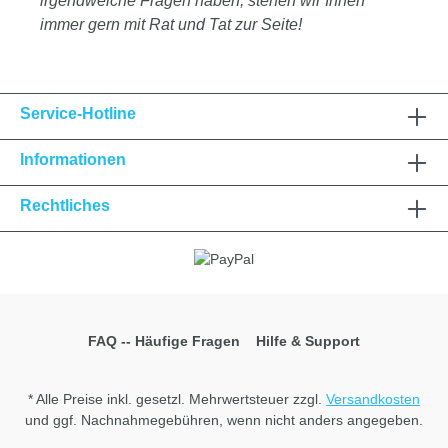
irgendwelche Fragen haben, stehen wir Ihnen
immer gern mit Rat und Tat zur Seite!
Service-Hotline
Informationen
Rechtliches
FAQ -- Häufige Fragen
Hilfe & Support
* Alle Preise inkl. gesetzl. Mehrwertsteuer zzgl.
Versandkosten
und ggf. Nachnahmegebühren, wenn nicht anders angegeben.