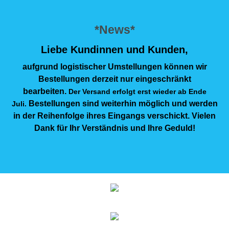
*News*
Liebe Kundinnen und Kunden,
aufgrund logistischer Umstellungen können wir
Bestellungen derzeit nur eingeschränkt
bearbeiten.
Der Versand erfolgt erst wieder ab Ende
Bestellungen sind weiterhin möglich und werden
Juli.
in der Reihenfolge ihres Eingangs verschickt. Vielen
Dank für Ihr Verständnis und Ihre Geduld!