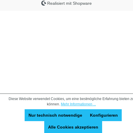
Realisiert mit Shopware
Diese Website verwendet Cookies, um eine bestmögliche Erfahrung bieten z
können.
Mehr Informationen ...
Nur technisch notwendige
Konfigurieren
Alle Cookies akzeptieren