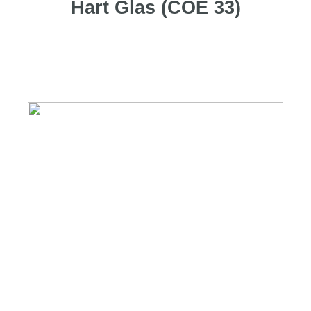
Hart Glas (COE 33)