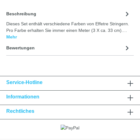
Beschreibung
Dieses Set enthält verschiedene Farben von Effetre Stringern.
Pro Farbe erhalten Sie immer einen Meter (3 X ca. 33 cm).…
Mehr
Bewertungen
Service-Hotline
Informationen
Rechtliches