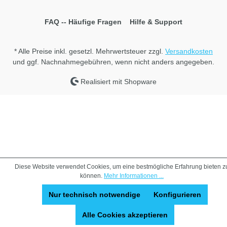
FAQ -- Häufige Fragen
Hilfe & Support
* Alle Preise inkl. gesetzl. Mehrwertsteuer zzgl.
Versandkosten
und ggf. Nachnahmegebühren, wenn nicht anders angegeben.
Realisiert mit Shopware
Diese Website verwendet Cookies, um eine bestmögliche Erfahrung bieten z
können.
Mehr Informationen ...
Nur technisch notwendige
Konfigurieren
Alle Cookies akzeptieren