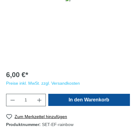
6,00 €*
Preise inkl. MwSt. zzgl. Versandkosten
In den Warenkorb
Zum Merkzettel hinzufügen
Produktnummer:
SET-EF-rainbow